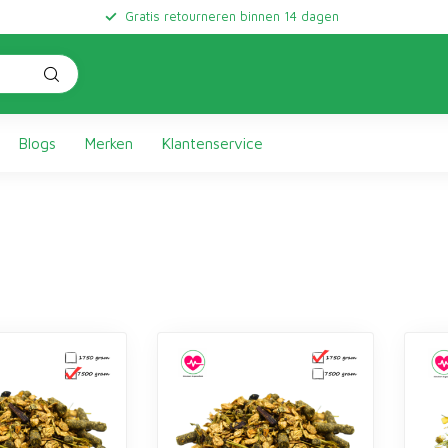
Gratis retourneren binnen 14 dagen
Blogs
Merken
Klantenservice