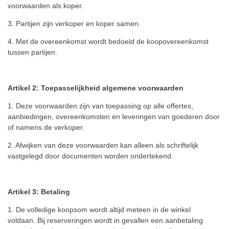
voorwaarden als koper.
3. Partijen zijn verkoper en koper samen.
4. Met de overeenkomst wordt bedoeld de koopovereenkomst
tussen partijen.
Artikel 2: Toepasselijkheid algemene voorwaarden
1. Deze voorwaarden zijn van toepassing op alle offertes,
aanbiedingen, overeenkomsten en leveringen van goederen door
of namens de verkoper.
2. Afwijken van deze voorwaarden kan alleen als schriftelijk
vastgelegd door documenten worden ondertekend.
Artikel 3: Betaling
1. De volledige koopsom wordt altijd meteen in de winkel
voldaan.
Bij reserveringen wordt in gevallen een aanbetaling