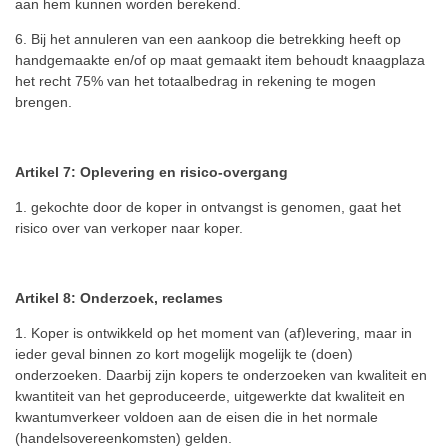
aan hem kunnen worden berekend.
6. Bij het annuleren van een aankoop die betrekking heeft op
handgemaakte en/of op maat gemaakt item behoudt knaagplaza
het recht 75% van het totaalbedrag in rekening te mogen
brengen.
Artikel 7: Oplevering en risico-overgang
1. gekochte door de koper in ontvangst is genomen, gaat het
risico over van verkoper naar koper.
Artikel 8: Onderzoek, reclames
1. Koper is ontwikkeld op het moment van (af)levering, maar in
ieder geval binnen zo kort mogelijk mogelijk te (doen)
onderzoeken.
Daarbij zijn kopers te onderzoeken van kwaliteit en
kwantiteit van het geproduceerde, uitgewerkte dat kwaliteit en
kwantumverkeer voldoen aan de eisen die in het normale
(handelsovereenkomsten) gelden.