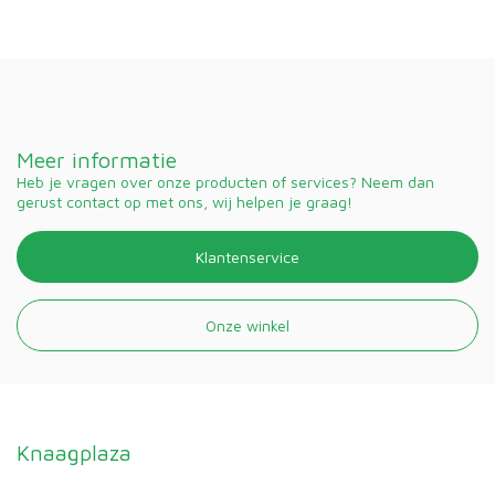
Meer informatie
Heb je vragen over onze producten of services? Neem dan
gerust contact op met ons, wij helpen je graag!
Klantenservice
Onze winkel
Knaagplaza