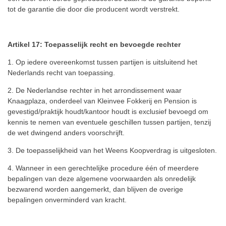
tot de garantie die door die producent wordt verstrekt.
Artikel 17: Toepasselijk recht en bevoegde rechter
1. Op iedere overeenkomst tussen partijen is uitsluitend het
Nederlands recht van toepassing.
2. De Nederlandse rechter in het arrondissement waar
Knaagplaza, onderdeel van Kleinvee Fokkerij en Pension is
gevestigd/praktijk houdt/kantoor houdt is exclusief bevoegd om
kennis te nemen van eventuele geschillen tussen partijen, tenzij
de wet dwingend anders voorschrijft.
3. De toepasselijkheid van het Weens Koopverdrag is uitgesloten.
4. Wanneer in een gerechtelijke procedure één of meerdere
bepalingen van deze algemene voorwaarden als onredelijk
bezwarend worden aangemerkt, dan blijven de overige
bepalingen onverminderd van kracht.