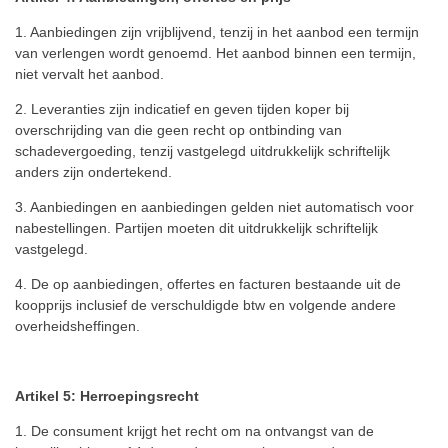
1. Aanbiedingen zijn vrijblijvend, tenzij in het aanbod een termijn
van verlengen wordt genoemd.
Het aanbod binnen een termijn,
niet vervalt het aanbod.
2. Leveranties zijn indicatief en geven tijden koper bij
overschrijding van die geen recht op ontbinding van
schadevergoeding, tenzij vastgelegd uitdrukkelijk schriftelijk
anders zijn ondertekend.
3. Aanbiedingen en aanbiedingen gelden niet automatisch voor
nabestellingen.
Partijen moeten dit uitdrukkelijk schriftelijk
vastgelegd.
4. De op aanbiedingen, offertes en facturen bestaande uit de
koopprijs inclusief de verschuldigde btw en volgende andere
overheidsheffingen.
Artikel 5: Herroepingsrecht
1. De consument krijgt het recht om na ontvangst van de