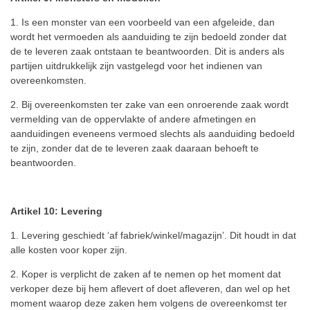
1. Is een monster van een voorbeeld van een afgeleide, dan
wordt het vermoeden als aanduiding te zijn bedoeld zonder dat
de te leveren zaak ontstaan ​​te beantwoorden.
Dit is anders als
partijen uitdrukkelijk zijn vastgelegd voor het indienen van
overeenkomsten.
2. Bij overeenkomsten ter zake van een onroerende zaak wordt
vermelding van de oppervlakte of andere afmetingen en
aanduidingen eveneens vermoed slechts als aanduiding bedoeld
te zijn, zonder dat de te leveren zaak daaraan behoeft te
beantwoorden.
Artikel 10: Levering
1. Levering geschiedt ‘af fabriek/winkel/magazijn’. Dit houdt in dat
alle kosten voor koper zijn.
2. Koper is verplicht de zaken af te nemen op het moment dat
verkoper deze bij hem aflevert of doet afleveren, dan wel op het
moment waarop deze zaken hem volgens de overeenkomst ter