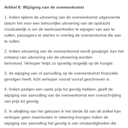
Artikel 6: Wijziging van de overeenkomst
1. Indien tijdens de uitvoering van de overeenkomst uitgevoerde
datum het voor een behoorlijke uitvoering van de opdracht
noodzakelijk is om de werkzaamheden te wijzigen van aan te
vullen, passagiers te starten in overleg de overeenkomst die aan
te vullen.
2. Indien uitvoering van de overeenkomst wordt gewijzigd, kan het
ontwerp van uitvoering van de uitvoering worden
beïnvloed.
Verkoper helpt zo spoedig mogelijk op de hoogte.
3. de wijziging van of aanvulling op de overeenkomst financiële
gevolgen heeft, licht verkoper vooraf vooraf geschreven in.
4. Indien partijen een vaste prijs tot gevolg hebben, geeft de
wijziging van aanvulling van de overeenkomst een overschrijding
van prijs tot gevolg.
5. In afwijking van het gekozen in het derde lid van dit artikel kan
verkoper geen meerkosten in rekening brengen indien de
wijziging van aanvulling het gevolg is van omstandigheden die