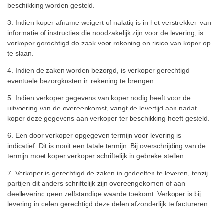
beschikking worden gesteld.
3. Indien koper afname weigert of nalatig is in het verstrekken van
informatie of instructies die noodzakelijk zijn voor de levering, is
verkoper gerechtigd de zaak voor rekening en risico van koper op
te slaan.
4. Indien de zaken worden bezorgd, is verkoper gerechtigd
eventuele bezorgkosten in rekening te brengen.
5. Indien verkoper gegevens van koper nodig heeft voor de
uitvoering van de overeenkomst, vangt de levertijd aan nadat
koper deze gegevens aan verkoper ter beschikking heeft gesteld.
6. Een door verkoper opgegeven termijn voor levering is
indicatief. Dit is nooit een fatale termijn. Bij overschrijding van de
termijn moet koper verkoper schriftelijk in gebreke stellen.
7. Verkoper is gerechtigd de zaken in gedeelten te leveren, tenzij
partijen dit anders schriftelijk zijn overeengekomen of aan
deellevering geen zelfstandige waarde toekomt. Verkoper is bij
levering in delen gerechtigd deze delen afzonderlijk te factureren.