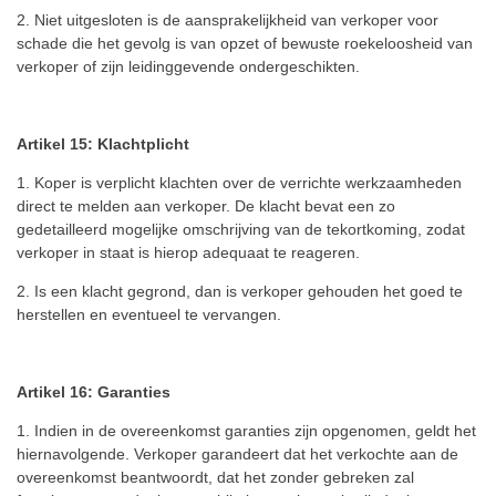
2. Niet uitgesloten is de aansprakelijkheid van verkoper voor
schade die het gevolg is van opzet of bewuste roekeloosheid van
verkoper of zijn leidinggevende ondergeschikten.
Artikel 15: Klachtplicht
1. Koper is verplicht klachten over de verrichte werkzaamheden
direct te melden aan verkoper. De klacht bevat een zo
gedetailleerd mogelijke omschrijving van de tekortkoming, zodat
verkoper in staat is hierop adequaat te reageren.
2. Is een klacht gegrond, dan is verkoper gehouden het goed te
herstellen en eventueel te vervangen.
Artikel 16: Garanties
1. Indien in de overeenkomst garanties zijn opgenomen, geldt het
hiernavolgende. Verkoper garandeert dat het verkochte aan de
overeenkomst beantwoordt, dat het zonder gebreken zal