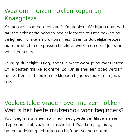
Waarom muizen hokken kopen bij
Knaagplaza
Knaagplaza is onderdeel van ’t Knaagplein. We kijken naar wat
muizen echt nodig hebben. We selecteren muizen hokken op
veiligheid, ruimte en bruikbaarheid. Geen onduidelijke keuzes,
maar producten die passen bij dierenwelzijn en een fijne start
voor beginners.
Je krijgt duidelijke uitleg, zodat je weet waar je op moet letten.
En je bestelt makkelijk online. Zo kun je snel een goed verblijf
neerzetten, met spullen die kloppen bij jouw muizen en jouw
huis.
Veelgestelde vragen over muizen hokken
Wat is het beste muizenhok voor beginners?
Voor beginners is een ruim hok met goede ventilatie en een
diepe onderbak vaak het makkelijkst. Dan kun je genoeg
bodembedekking gebruiken en blijft het schoonmaken