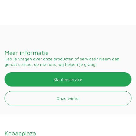
Meer informatie
Heb je vragen over onze producten of services? Neem dan
gerust contact op met ons, wij helpen je graag!
Klantenservice
Onze winkel
Knaagplaza