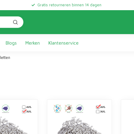
Gratis retourneren binnen 14 dagen
Blogs
Merken
Klantenservice
letten