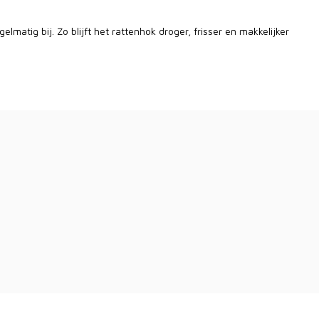
lmatig bij. Zo blijft het rattenhok droger, frisser en makkelijker