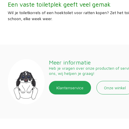
Een vaste toiletplek geeft veel gemak
Wil je toiletkorrels of een hoektoilet voor ratten kopen? Zet het to
schoon, elke week weer.
Meer informatie
Heb je vragen over onze producten of ser
ons, wij helpen je graag!
Klantenservice
Onze winkel