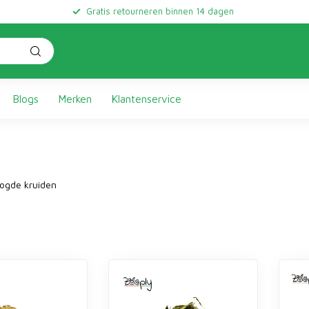
Gratis retourneren binnen 14 dagen
Blogs
Merken
Klantenservice
ogde kruiden