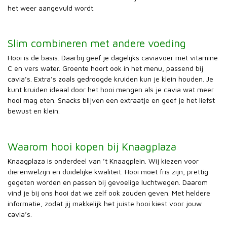
het weer aangevuld wordt.
Slim combineren met andere voeding
Hooi is de basis. Daarbij geef je dagelijks caviavoer met vitamine
C en vers water. Groente hoort ook in het menu, passend bij
cavia’s. Extra’s zoals gedroogde kruiden kun je klein houden. Je
kunt kruiden ideaal door het hooi mengen als je cavia wat meer
hooi mag eten. Snacks blijven een extraatje en geef je het liefst
bewust en klein.
Waarom hooi kopen bij Knaagplaza
Knaagplaza is onderdeel van ’t Knaagplein. Wij kiezen voor
dierenwelzijn en duidelijke kwaliteit. Hooi moet fris zijn, prettig
gegeten worden en passen bij gevoelige luchtwegen. Daarom
vind je bij ons hooi dat we zelf ook zouden geven. Met heldere
informatie, zodat jij makkelijk het juiste hooi kiest voor jouw
cavia’s.