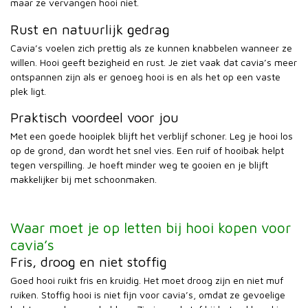
maar ze vervangen hooi niet.
Rust en natuurlijk gedrag
Cavia’s voelen zich prettig als ze kunnen knabbelen wanneer ze
willen. Hooi geeft bezigheid en rust. Je ziet vaak dat cavia’s meer
ontspannen zijn als er genoeg hooi is en als het op een vaste
plek ligt.
Praktisch voordeel voor jou
Met een goede hooiplek blijft het verblijf schoner. Leg je hooi los
op de grond, dan wordt het snel vies. Een ruif of hooibak helpt
tegen verspilling. Je hoeft minder weg te gooien en je blijft
makkelijker bij met schoonmaken.
Waar moet je op letten bij hooi kopen voor
cavia’s
Fris, droog en niet stoffig
Goed hooi ruikt fris en kruidig. Het moet droog zijn en niet muf
ruiken. Stoffig hooi is niet fijn voor cavia’s, omdat ze gevoelige