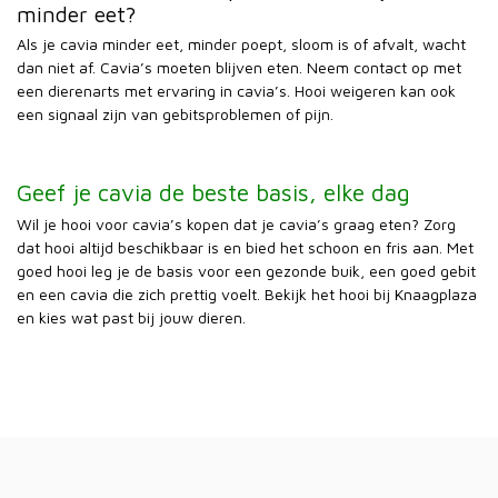
minder eet?
Als je cavia minder eet, minder poept, sloom is of afvalt, wacht
dan niet af. Cavia’s moeten blijven eten. Neem contact op met
een dierenarts met ervaring in cavia’s. Hooi weigeren kan ook
een signaal zijn van gebitsproblemen of pijn.
Geef je cavia de beste basis, elke dag
Wil je hooi voor cavia’s kopen dat je cavia’s graag eten? Zorg
dat hooi altijd beschikbaar is en bied het schoon en fris aan. Met
goed hooi leg je de basis voor een gezonde buik, een goed gebit
en een cavia die zich prettig voelt. Bekijk het hooi bij Knaagplaza
en kies wat past bij jouw dieren.