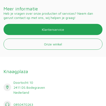
Meer informatie
Heb je vragen over onze producten of services? Neem dan
gerust contact op met ons, wij helpen je graag!
Klantenservice
Onze winkel
Knaagplaza
Doortocht 10
2411 DS Bodegraven
Nederland
0850470263