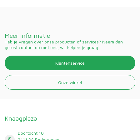
Meer informatie
Heb je vragen over onze producten of services? Neem dan
gerust contact op met ons, wij helpen je graag!
Klantenservice
Onze winkel
Knaagplaza
Doortocht 10
2411 DS Bodegraven