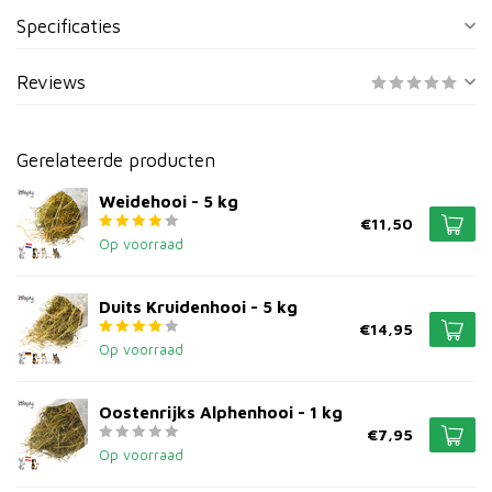
Specificaties
Reviews
Gerelateerde producten
Weidehooi - 5 kg
€11,50
Op voorraad
Duits Kruidenhooi - 5 kg
€14,95
Op voorraad
Oostenrijks Alphenhooi - 1 kg
€7,95
Op voorraad