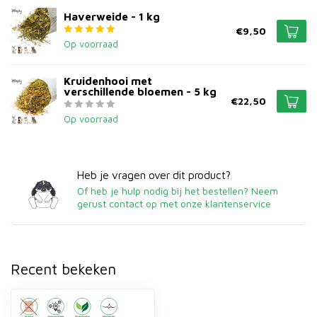
Haverweide - 1 kg
€9,50
Op voorraad
Kruidenhooi met
verschillende bloemen - 5 kg
€22,50
Op voorraad
Heb je vragen over dit product?
Of heb je hulp nodig bij het bestellen? Neem
gerust contact op met onze klantenservice
Recent bekeken