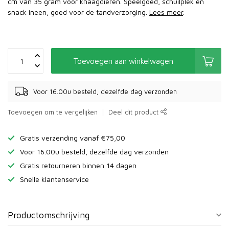
cm van 35 gram voor knaagdieren. Speelgoed, schuilplek én
snack ineen, goed voor de tandverzorging.
Lees meer
.
Toevoegen aan winkelwagen
Voor 16.00u besteld, dezelfde dag verzonden
Toevoegen om te vergelijken
Deel dit product
Gratis verzending vanaf €75,00
Voor 16.00u besteld, dezelfde dag verzonden
Gratis retourneren binnen 14 dagen
Snelle klantenservice
Productomschrijving