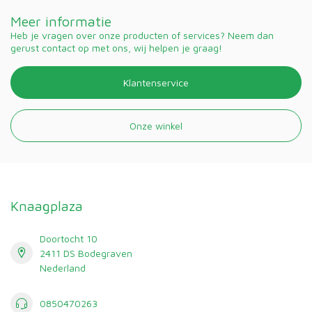
Meer informatie
Heb je vragen over onze producten of services? Neem dan
gerust contact op met ons, wij helpen je graag!
Klantenservice
Onze winkel
Knaagplaza
Doortocht 10
2411 DS Bodegraven
Nederland
0850470263