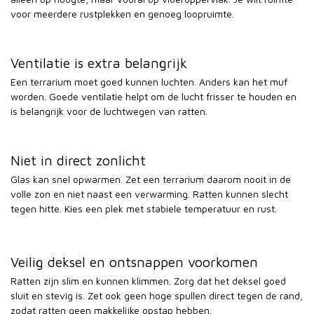
voor meerdere rustplekken en genoeg loopruimte.
Ventilatie is extra belangrijk
Een terrarium moet goed kunnen luchten. Anders kan het muf
worden. Goede ventilatie helpt om de lucht frisser te houden en
is belangrijk voor de luchtwegen van ratten.
Niet in direct zonlicht
Glas kan snel opwarmen. Zet een terrarium daarom nooit in de
volle zon en niet naast een verwarming. Ratten kunnen slecht
tegen hitte. Kies een plek met stabiele temperatuur en rust.
Veilig deksel en ontsnappen voorkomen
Ratten zijn slim en kunnen klimmen. Zorg dat het deksel goed
sluit en stevig is. Zet ook geen hoge spullen direct tegen de rand,
zodat ratten geen makkelijke opstap hebben.