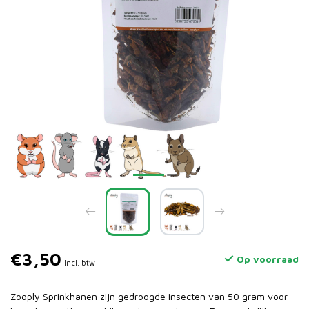
€3,50
Op voorraad
Incl. btw
Zooply Sprinkhanen zijn gedroogde insecten van 50 gram voor