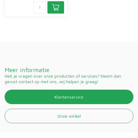
Meer informatie
Heb je vragen over onze producten of services? Neem dan
gerust contact op met ons, wij helpen je graag!
Klantenservice
Onze winkel