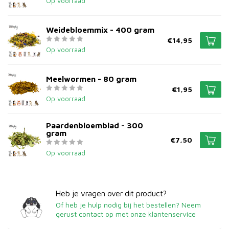
Op voorraad
Weidebloemmix - 400 gram
€14,95
Op voorraad
Meelwormen - 80 gram
€1,95
Op voorraad
Paardenbloemblad - 300
gram
€7,50
Op voorraad
Heb je vragen over dit product?
Of heb je hulp nodig bij het bestellen? Neem
gerust contact op met onze klantenservice