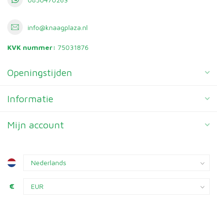
info@knaagplaza.nl
KVK nummer:
75031876
Openingstijden
Informatie
Mijn account
€