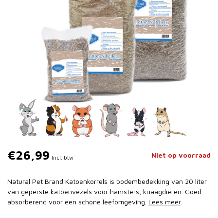
€26,99
Niet op voorraad
Incl. btw
Natural Pet Brand Katoenkorrels is bodembedekking van 20 liter
van geperste katoenvezels voor hamsters, knaagdieren. Goed
absorberend voor een schone leefomgeving.
Lees meer
.