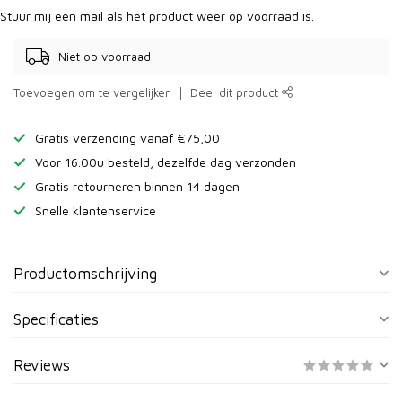
Stuur mij een mail als het product weer op voorraad is.
Niet op voorraad
Toevoegen om te vergelijken
Deel dit product
Gratis verzending vanaf €75,00
Voor 16.00u besteld, dezelfde dag verzonden
Gratis retourneren binnen 14 dagen
Snelle klantenservice
Productomschrijving
Specificaties
Reviews