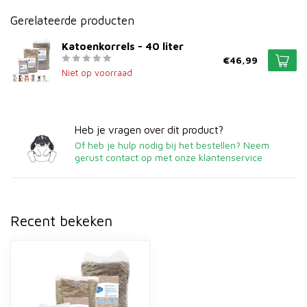
Gerelateerde producten
Katoenkorrels - 40 liter
€46,99
Niet op voorraad
Heb je vragen over dit product?
Of heb je hulp nodig bij het bestellen? Neem
gerust contact op met onze klantenservice
Recent bekeken