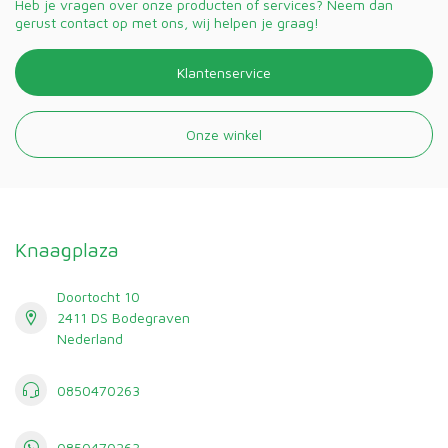
Heb je vragen over onze producten of services? Neem dan
gerust contact op met ons, wij helpen je graag!
Klantenservice
Onze winkel
Knaagplaza
Doortocht 10
2411 DS Bodegraven
Nederland
0850470263
0850470263