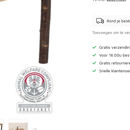
Rond je best
Toevoegen om te ver
Gratis verzendi
Voor 16.00u bes
Gratis retourne
Snelle klantense