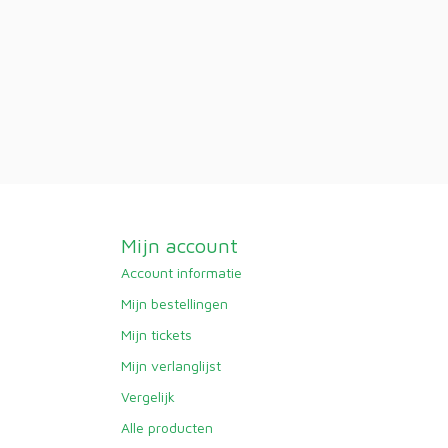
Mijn account
Account informatie
Mijn bestellingen
Mijn tickets
Mijn verlanglijst
Vergelijk
Alle producten