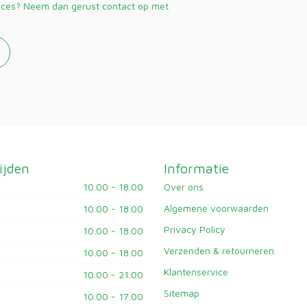
vices? Neem dan gerust contact op met
ijden
Informatie
10.00 - 18.00
Over ons
Algemene voorwaarden
10.00 - 18.00
Privacy Policy
10.00 - 18.00
Verzenden & retourneren
10.00 - 18.00
Klantenservice
10.00 - 21.00
Sitemap
10.00 - 17.00