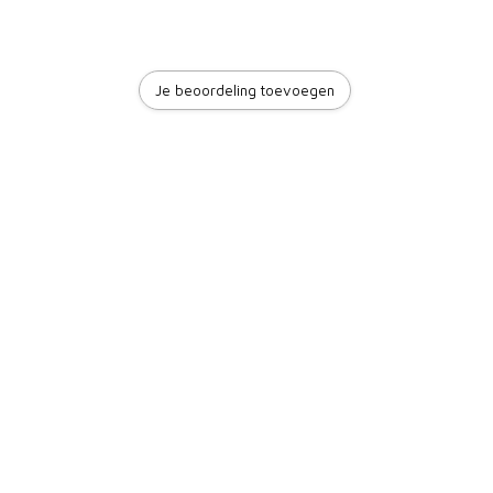
Je beoordeling toevoegen