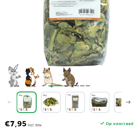
€7,95
Op voorraad
Incl. btw