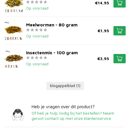
€14,95
Op voorraad
Meelwormen - 80 gram
€1,95
Op voorraad
Insectenmix - 100 gram
€3,95
Op voorraad
blogappelblad
(1)
Heb je vragen over dit product?
Of heb je hulp nodig bij het bestellen? Neem
gerust contact op met onze klantenservice