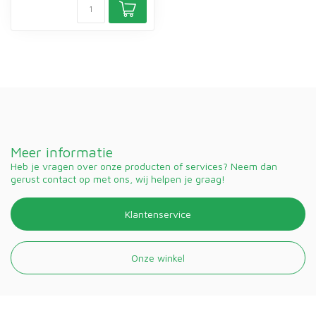
Meer informatie
Heb je vragen over onze producten of services? Neem dan
gerust contact op met ons, wij helpen je graag!
Klantenservice
Onze winkel