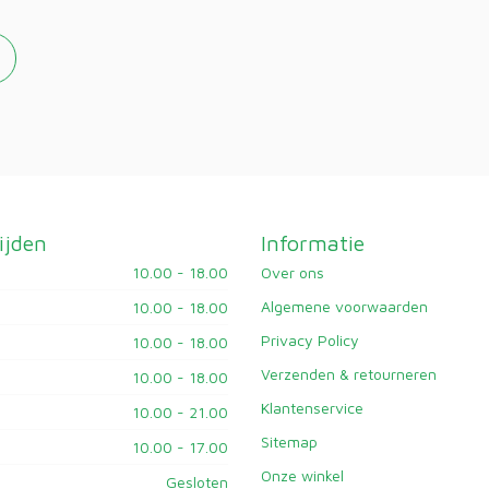
ijden
Informatie
10.00 - 18.00
Over ons
Algemene voorwaarden
10.00 - 18.00
Privacy Policy
10.00 - 18.00
Verzenden & retourneren
10.00 - 18.00
Klantenservice
10.00 - 21.00
Sitemap
10.00 - 17.00
Onze winkel
Gesloten