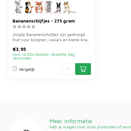
Bananenschijfjes - 275 gram
Zooply Bananenschijfjes zijn gedroogd
fruit voor konijnen, cavia's en kleine kna...
€3,95
Voor 16.00u besteld, dezelfde dag
verzonden
Vergelijk
Meer informatie
Heb je vragen over onze producten of ser