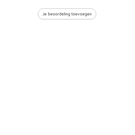
Je beoordeling toevoegen