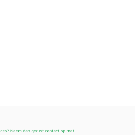
vices? Neem dan gerust contact op met