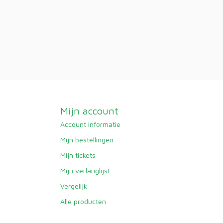
Mijn account
Account informatie
Mijn bestellingen
Mijn tickets
Mijn verlanglijst
Vergelijk
Alle producten