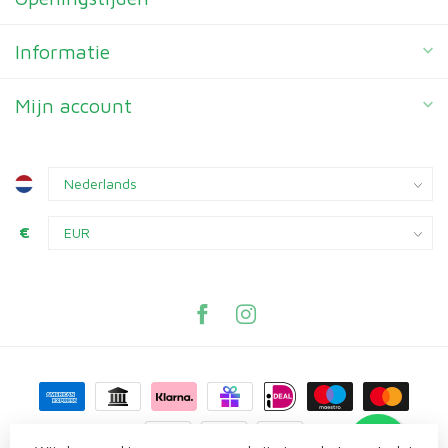
Informatie
Mijn account
€