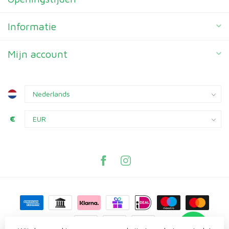
Informatie
Mijn account
€