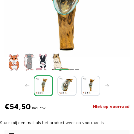
€54,50
Niet op voorraad
Incl. btw
Stuur mij een mail als het product weer op voorraad is.