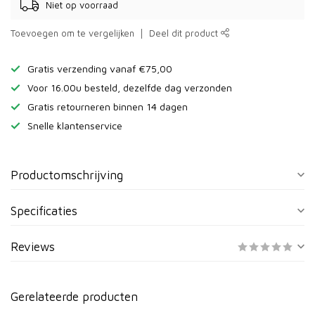
Niet op voorraad
Toevoegen om te vergelijken
Deel dit product
Gratis verzending vanaf €75,00
Voor 16.00u besteld, dezelfde dag verzonden
Gratis retourneren binnen 14 dagen
Snelle klantenservice
Productomschrijving
Specificaties
Reviews
Gerelateerde producten