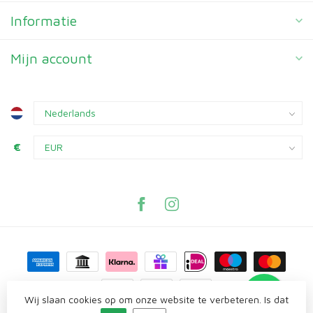
Informatie
Mijn account
€
Wij slaan cookies op om onze website te verbeteren. Is dat