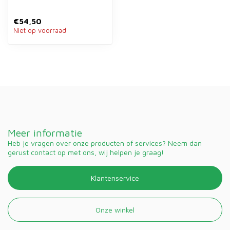
€54,50
Niet op voorraad
Meer informatie
Heb je vragen over onze producten of services? Neem dan
gerust contact op met ons, wij helpen je graag!
Klantenservice
Onze winkel