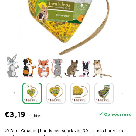
€3,19
Op voorraad
Incl. btw
JR Farm Graanvrij hart is een snack van 90 gram in hartvorm