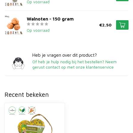
Op voorraad
Walnoten - 150 gram
€2,50
Op voorraad
Heb je vragen over dit product?
Of heb je hulp nodig bij het bestellen? Neem
gerust contact op met onze klantenservice
Recent bekeken