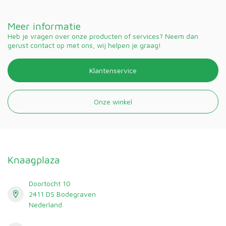
Meer informatie
Heb je vragen over onze producten of services? Neem dan
gerust contact op met ons, wij helpen je graag!
Klantenservice
Onze winkel
Knaagplaza
Doortocht 10
2411 DS Bodegraven
Nederland