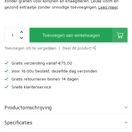
zonder granen voor konijnen en knaagdieren. Leuke vorm en
gezond extraatje zonder onnodige toevoegingen.
Lees meer
.
Toevoegen aan winkelwagen
Toevoegen om te vergelijken
Deel dit product
Gratis verzending vanaf €75,00
Voor 16.00u besteld, dezelfde dag verzonden
Gratis retourneren binnen 14 dagen
Snelle klantenservice
Productomschrijving
Specificaties