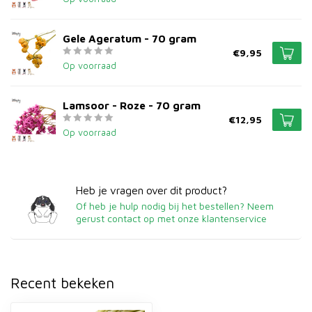
Gele Ageratum - 70 gram
€9,95
Op voorraad
Lamsoor - Roze - 70 gram
€12,95
Op voorraad
Heb je vragen over dit product?
Of heb je hulp nodig bij het bestellen? Neem
gerust contact op met onze klantenservice
Recent bekeken