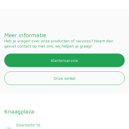
Meer informatie
Heb je vragen over onze producten of services? Neem dan
gerust contact op met ons, wij helpen je graag!
Klantenservice
Onze winkel
Knaagplaza
Doortocht 10