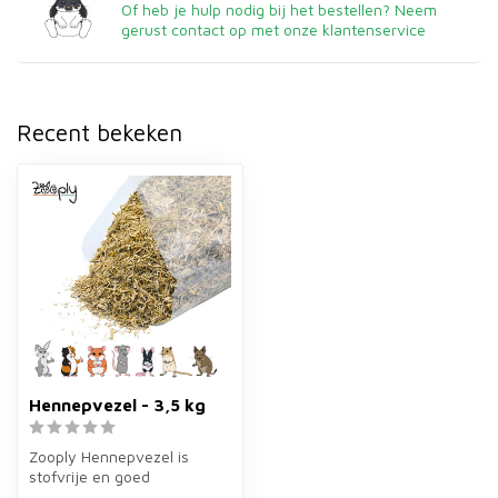
Of heb je hulp nodig bij het bestellen? Neem
gerust contact op met onze klantenservice
Recent bekeken
Hennepvezel - 3,5 kg
Zooply Hennepvezel is
stofvrije en goed
absorberende