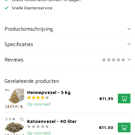
Snelle klantenservice
Productomschrijving
Specificaties
Reviews
Gerelateerde producten
Hennepvezel - 5 kg
€11,95
Op voorraad
Katoenvezel - 40 liter
€11,50
Op voorraad