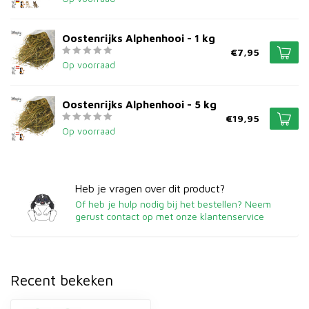
Oostenrijks Alphenhooi - 1 kg
€7,95
Op voorraad
Oostenrijks Alphenhooi - 5 kg
€19,95
Op voorraad
Heb je vragen over dit product?
Of heb je hulp nodig bij het bestellen? Neem
gerust contact op met onze klantenservice
Recent bekeken