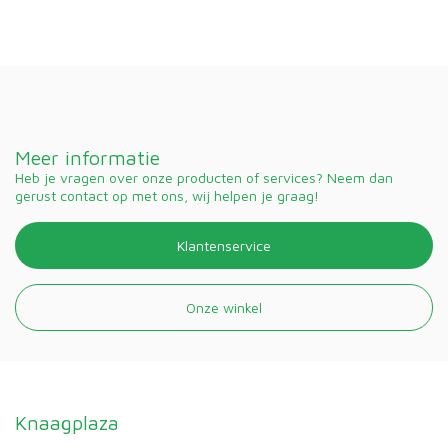
Meer informatie
Heb je vragen over onze producten of services? Neem dan
gerust contact op met ons, wij helpen je graag!
Klantenservice
Onze winkel
Knaagplaza