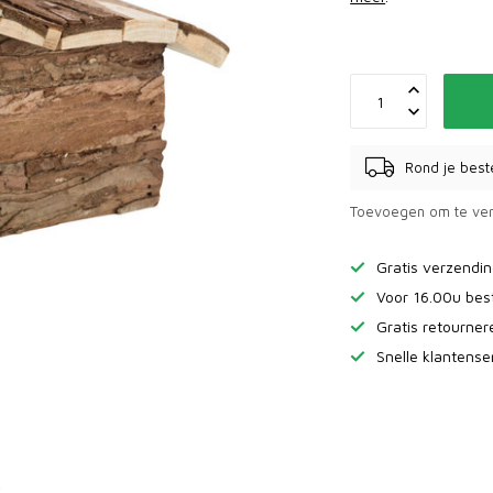
Rond je best
Toevoegen om te ver
Gratis verzendi
Voor 16.00u bes
Gratis retourne
Snelle klantense