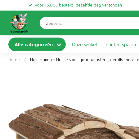
Voor 16.00u besteld, dezelfde dag verzonden
Alle categorieën
Onze winkel
Punten sparen
Home
/
Huis Hanna - Huisje voor goudhamsters, gerbils en ratte