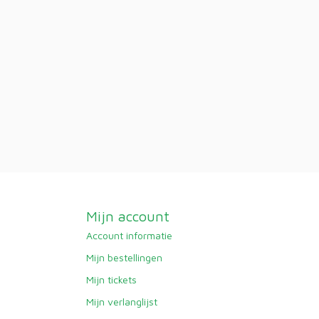
Mijn account
Account informatie
Mijn bestellingen
Mijn tickets
Mijn verlanglijst