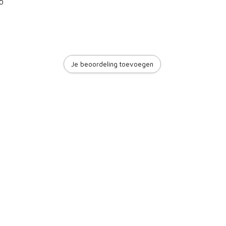
0
Je beoordeling toevoegen