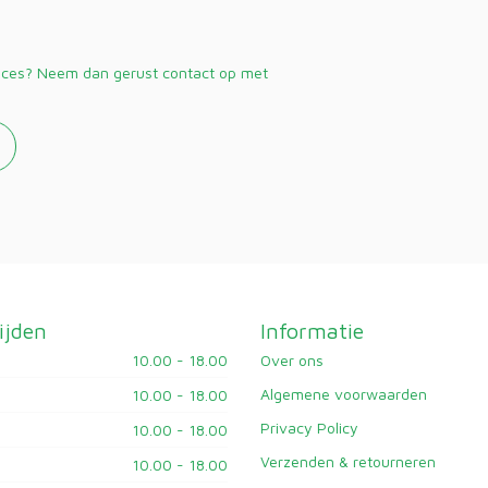
vices? Neem dan gerust contact op met
ijden
Informatie
10.00 - 18.00
Over ons
Algemene voorwaarden
10.00 - 18.00
Privacy Policy
10.00 - 18.00
Verzenden & retourneren
10.00 - 18.00