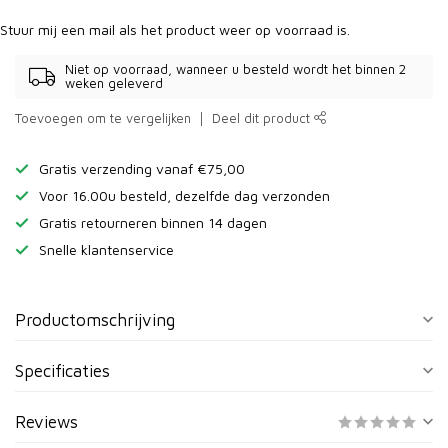
Stuur mij een mail als het product weer op voorraad is.
Niet op voorraad, wanneer u besteld wordt het binnen 2
weken geleverd
Toevoegen om te vergelijken
Deel dit product
Gratis verzending vanaf €75,00
Voor 16.00u besteld, dezelfde dag verzonden
Gratis retourneren binnen 14 dagen
Snelle klantenservice
Productomschrijving
Specificaties
Reviews