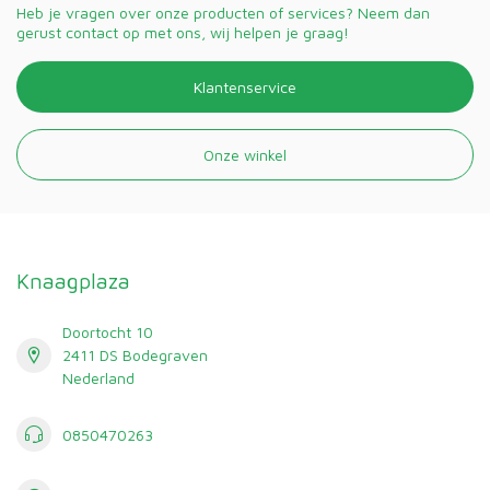
Heb je vragen over onze producten of services? Neem dan
gerust contact op met ons, wij helpen je graag!
Klantenservice
Onze winkel
Knaagplaza
Doortocht 10
2411 DS Bodegraven
Nederland
0850470263