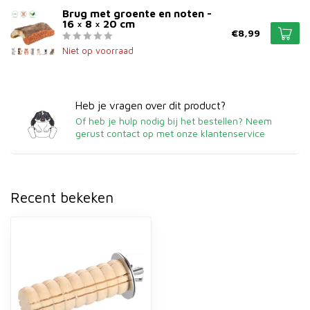
Brug met groente en noten -
16 × 8 × 20 cm
€8,99
Niet op voorraad
Heb je vragen over dit product?
Of heb je hulp nodig bij het bestellen? Neem
gerust contact op met onze klantenservice
Recent bekeken