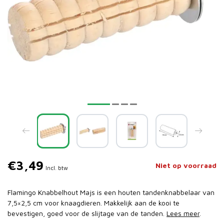
€3,49
Niet op voorraad
Incl. btw
Flamingo Knabbelhout Majs is een houten tandenknabbelaar van
7,5×2,5 cm voor knaagdieren. Makkelijk aan de kooi te
bevestigen, goed voor de slijtage van de tanden.
Lees meer
.