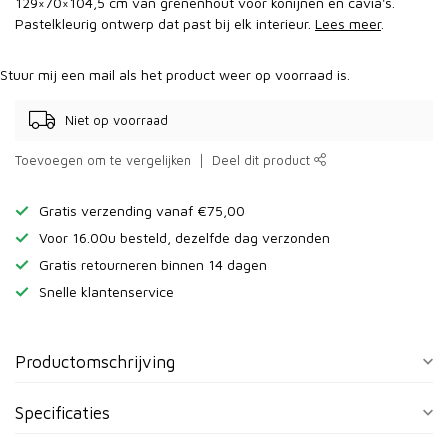
129×70×104,5 cm van grenenhout voor konijnen en cavia's.
Pastelkleurig ontwerp dat past bij elk interieur.
Lees meer
.
Stuur mij een mail als het product weer op voorraad is.
Niet op voorraad
Toevoegen om te vergelijken
Deel dit product
Gratis verzending vanaf €75,00
Voor 16.00u besteld, dezelfde dag verzonden
Gratis retourneren binnen 14 dagen
Snelle klantenservice
Productomschrijving
Specificaties