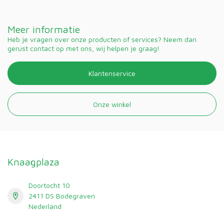
Meer informatie
Heb je vragen over onze producten of services? Neem dan
gerust contact op met ons, wij helpen je graag!
Klantenservice
Onze winkel
Knaagplaza
Doortocht 10
2411 DS Bodegraven
Nederland