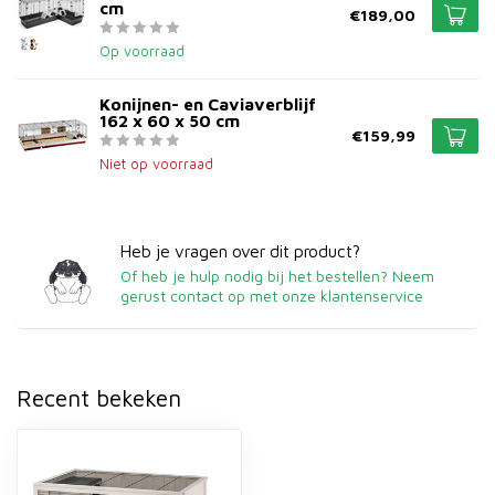
cm
€189,00
Op voorraad
Konijnen- en Caviaverblijf
162 x 60 x 50 cm
€159,99
Niet op voorraad
Heb je vragen over dit product?
Of heb je hulp nodig bij het bestellen? Neem
gerust contact op met onze klantenservice
Recent bekeken