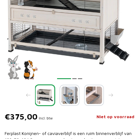
€375,00
Niet op voorraad
Incl. btw
Ferplast Konijnen- of caviaverblijf is een ruim binnenverblijf van