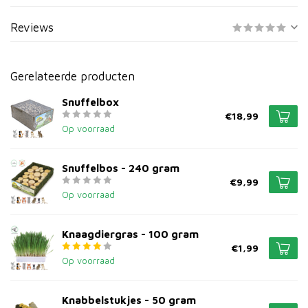
Reviews
Gerelateerde producten
Snuffelbox
€18,99
Op voorraad
Snuffelbos - 240 gram
€9,99
Op voorraad
Knaagdiergras - 100 gram
€1,99
Op voorraad
Knabbelstukjes - 50 gram