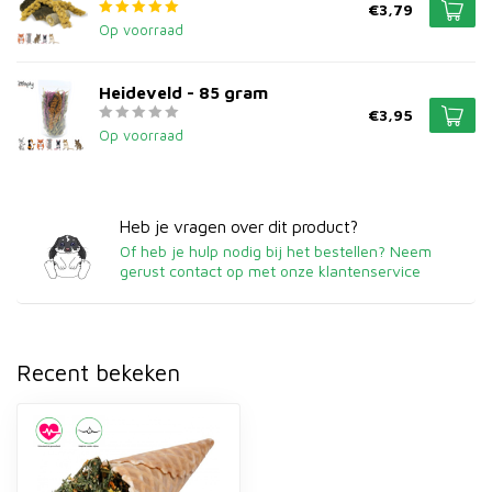
€3,79
Op voorraad
Heideveld - 85 gram
€3,95
Op voorraad
Heb je vragen over dit product?
Of heb je hulp nodig bij het bestellen? Neem
gerust contact op met onze klantenservice
Recent bekeken