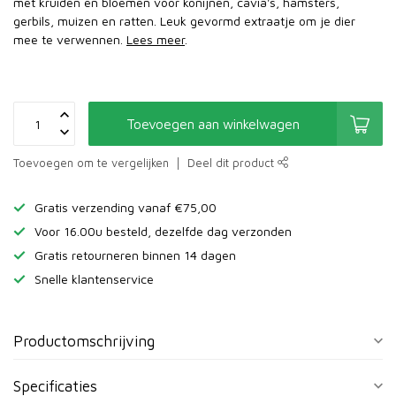
met kruiden en bloemen voor konijnen, cavia's, hamsters,
gerbils, muizen en ratten. Leuk gevormd extraatje om je dier
mee te verwennen.
Lees meer
.
Toevoegen aan winkelwagen
Toevoegen om te vergelijken
Deel dit product
Gratis verzending vanaf €75,00
Voor 16.00u besteld, dezelfde dag verzonden
Gratis retourneren binnen 14 dagen
Snelle klantenservice
Productomschrijving
Specificaties