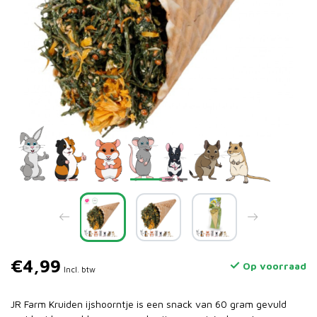
€4,99
Op voorraad
Incl. btw
JR Farm Kruiden ijshoorntje is een snack van 60 gram gevuld