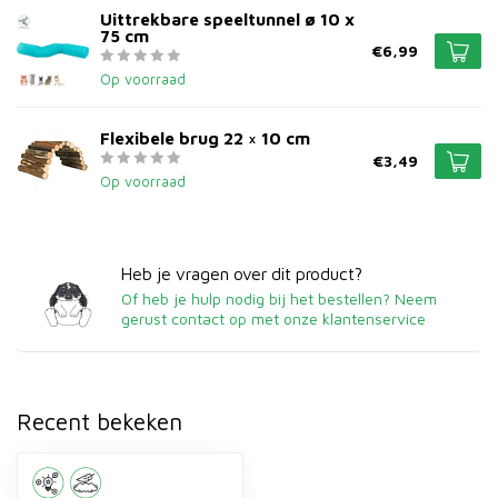
Uittrekbare speeltunnel ø 10 x
75 cm
€6,99
Op voorraad
Flexibele brug 22 × 10 cm
€3,49
Op voorraad
Heb je vragen over dit product?
Of heb je hulp nodig bij het bestellen? Neem
gerust contact op met onze klantenservice
Recent bekeken