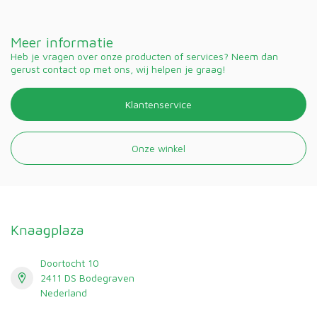
Meer informatie
Heb je vragen over onze producten of services? Neem dan
gerust contact op met ons, wij helpen je graag!
Klantenservice
Onze winkel
Knaagplaza
Doortocht 10
2411 DS Bodegraven
Nederland