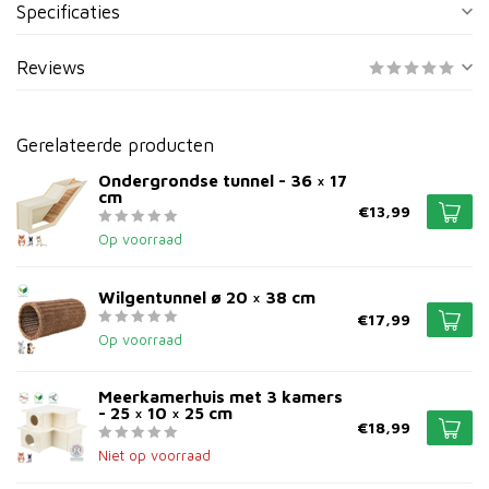
Specificaties
Reviews
Gerelateerde producten
Ondergrondse tunnel - 36 × 17
cm
€13,99
Op voorraad
Wilgentunnel ø 20 × 38 cm
€17,99
Op voorraad
Meerkamerhuis met 3 kamers
- 25 × 10 × 25 cm
€18,99
Niet op voorraad