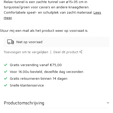
Relax-tunnel is een zachte tunnel van ø15×35 cm in
turquoise/groen voor cavia's en andere knaagdieren.
Comfortabele speel- en schuilplek van zacht materiaal.
Lees
meer
.
Stuur mij een mail als het product weer op voorraad is.
Niet op voorraad
Toevoegen om te vergelijken
Deel dit product
Gratis verzending vanaf €75,00
Voor 16.00u besteld, dezelfde dag verzonden
Gratis retourneren binnen 14 dagen
Snelle klantenservice
Productomschrijving