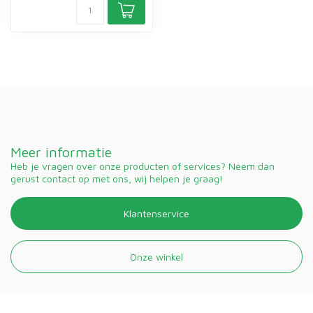
Meer informatie
Heb je vragen over onze producten of services? Neem dan
gerust contact op met ons, wij helpen je graag!
Klantenservice
Onze winkel