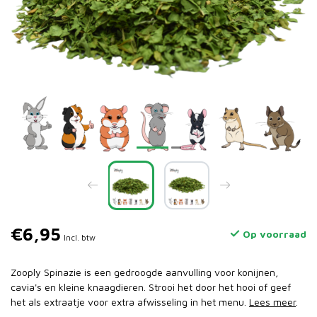
€6,95
Op voorraad
Incl. btw
Zooply Spinazie is een gedroogde aanvulling voor konijnen,
cavia's en kleine knaagdieren. Strooi het door het hooi of geef
het als extraatje voor extra afwisseling in het menu.
Lees meer
.