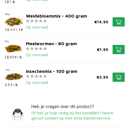
Weidebloemmix - 400 gram
€14,95
Op voorraad
Meelwormen - 80 gram
€1,95
Op voorraad
Insectenmix - 100 gram
€3,95
Op voorraad
Heb je vragen over dit product?
Of heb je hulp nodig bij het bestellen? Neem
gerust contact op met onze klantenservice