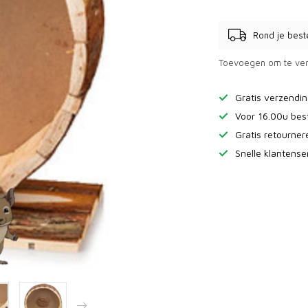
Rond je best
Toevoegen om te ver
Gratis verzendi
Voor 16.00u bes
Gratis retourne
Snelle klantense