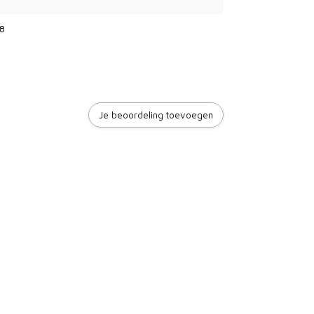
8
Je beoordeling toevoegen