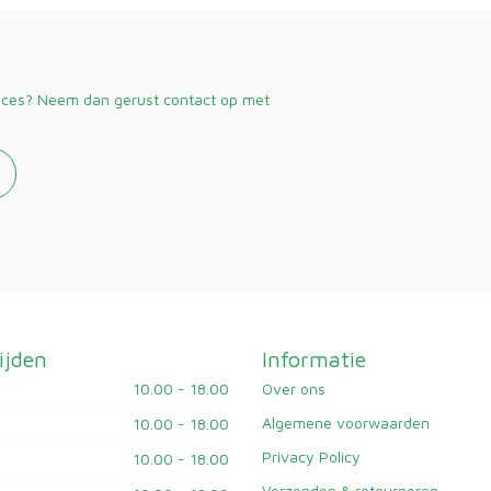
vices? Neem dan gerust contact op met
ijden
Informatie
10.00 - 18.00
Over ons
Algemene voorwaarden
10.00 - 18.00
Privacy Policy
10.00 - 18.00
Verzenden & retourneren