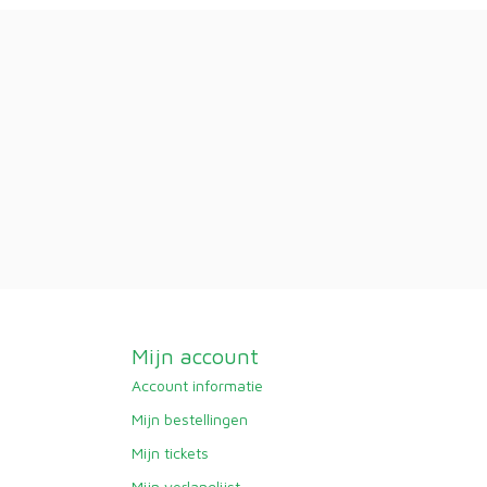
Mijn account
Account informatie
Mijn bestellingen
Mijn tickets
Mijn verlanglijst