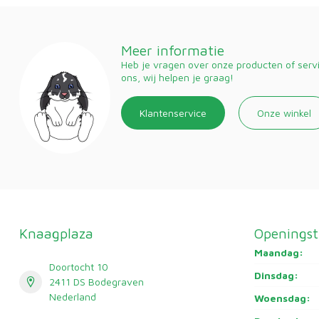
Meer informatie
Heb je vragen over onze producten of ser
ons, wij helpen je graag!
Klantenservice
Onze winkel
Knaagplaza
Openingst
Maandag:
Doortocht 10
Dinsdag:
2411 DS Bodegraven
Nederland
Woensdag: