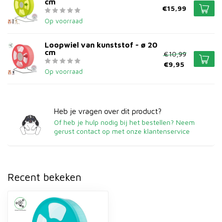
cm
€15,99
Op voorraad
Loopwiel van kunststof - ø 20
cm
€10,99
€9,95
Op voorraad
Heb je vragen over dit product?
Of heb je hulp nodig bij het bestellen? Neem
gerust contact op met onze klantenservice
Recent bekeken