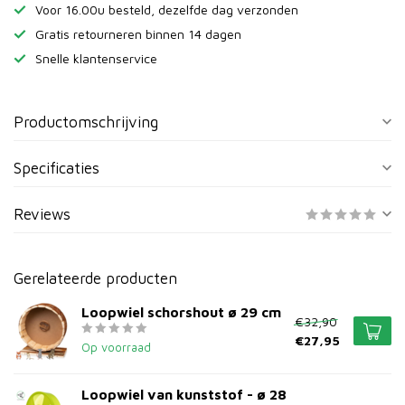
Voor 16.00u besteld, dezelfde dag verzonden
Gratis retourneren binnen 14 dagen
Snelle klantenservice
Productomschrijving
Specificaties
Reviews
Gerelateerde producten
Loopwiel schorshout ø 29 cm
€32,90
€27,95
Op voorraad
Loopwiel van kunststof - ø 28