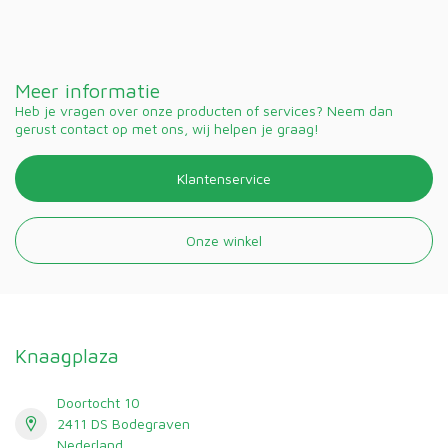
Meer informatie
Heb je vragen over onze producten of services? Neem dan
gerust contact op met ons, wij helpen je graag!
Klantenservice
Onze winkel
Knaagplaza
Doortocht 10
2411 DS Bodegraven
Nederland