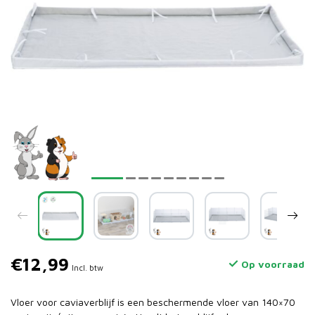
€12,99
Op voorraad
Incl. btw
Vloer voor caviaverblijf is een beschermende vloer van 140×70