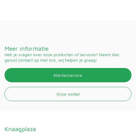
Meer informatie
Heb je vragen over onze producten of services? Neem dan
gerust contact op met ons, wij helpen je graag!
Klantenservice
Onze winkel
Knaagplaza