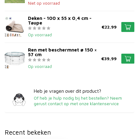
Niet op voorraad
Deken - 100 x 55 x 0,4 cm -
Taupe
€22,99
Op voorraad
Ren met beschermnet ø 150 ×
57 cm
€39,99
Op voorraad
Heb je vragen over dit product?
Of heb je hulp nodig bij het bestellen? Neem
gerust contact op met onze klantenservice
Recent bekeken