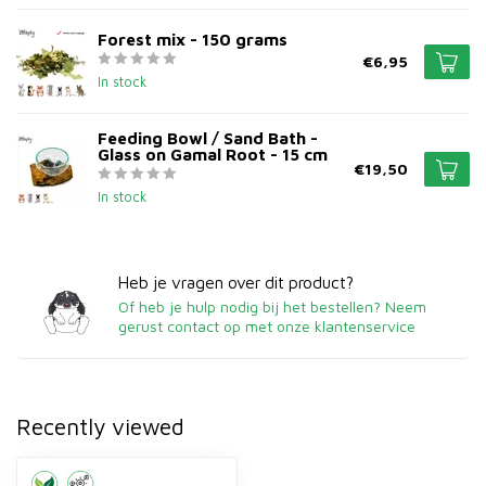
Forest mix - 150 grams
€6,95
In stock
Feeding Bowl / Sand Bath -
Glass on Gamal Root - 15 cm
€19,50
In stock
Heb je vragen over dit product?
Of heb je hulp nodig bij het bestellen? Neem
gerust contact op met onze klantenservice
Recently viewed