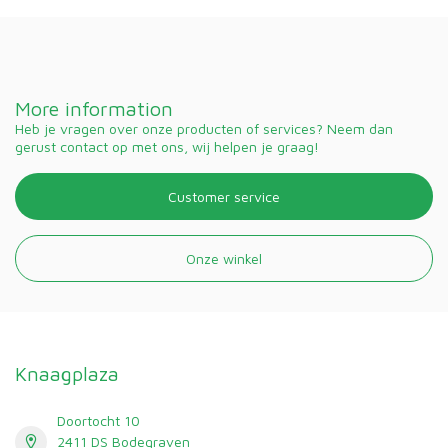
More information
Heb je vragen over onze producten of services? Neem dan
gerust contact op met ons, wij helpen je graag!
Customer service
Onze winkel
Knaagplaza
Doortocht 10
2411 DS Bodegraven