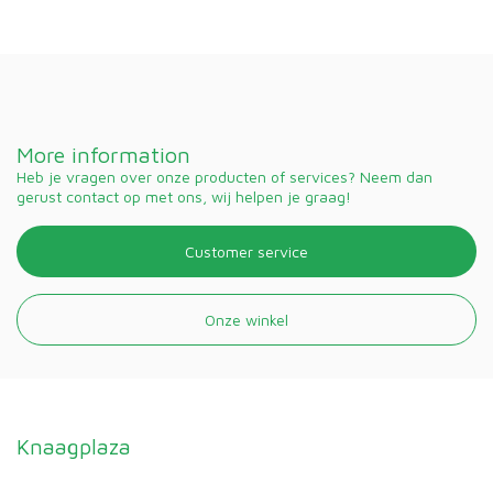
More information
Heb je vragen over onze producten of services? Neem dan
gerust contact op met ons, wij helpen je graag!
Customer service
Onze winkel
Knaagplaza