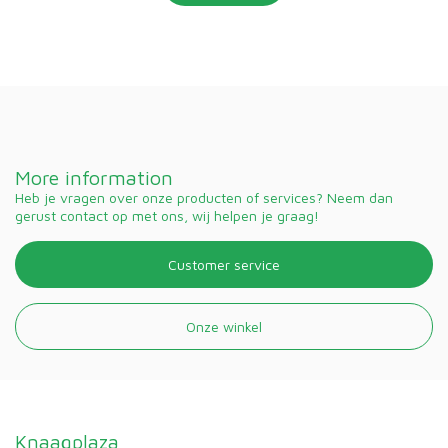
More information
Heb je vragen over onze producten of services? Neem dan
gerust contact op met ons, wij helpen je graag!
Customer service
Onze winkel
Knaagplaza