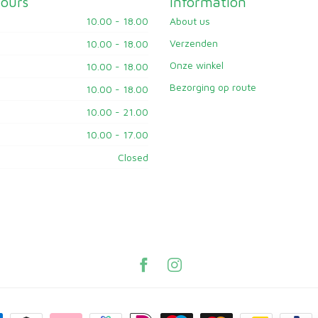
ours
Information
10.00 - 18.00
About us
Verzenden
10.00 - 18.00
Onze winkel
10.00 - 18.00
Bezorging op route
10.00 - 18.00
10.00 - 21.00
10.00 - 17.00
Closed