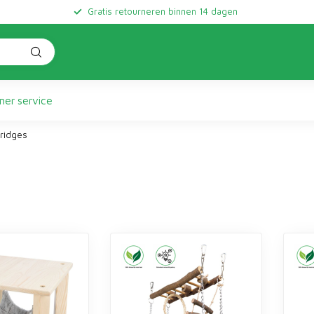
Gratis retourneren binnen 14 dagen
er service
ridges