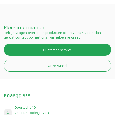
More information
Heb je vragen over onze producten of services? Neem dan
gerust contact op met ons, wij helpen je graag!
Customer service
Onze winkel
Knaagplaza
Doortocht 10
2411 DS Bodegraven