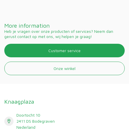
More information
Heb je vragen over onze producten of services? Neem dan
gerust contact op met ons, wij helpen je graag!
Customer service
Onze winkel
Knaagplaza
Doortocht 10
2411 DS Bodegraven
Nederland