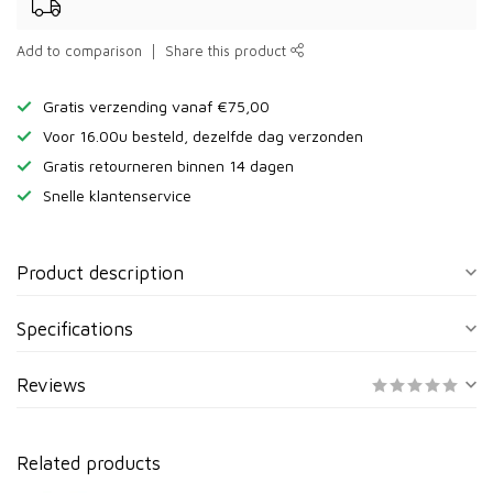
Add to comparison
Share this product
Gratis verzending vanaf €75,00
Voor 16.00u besteld, dezelfde dag verzonden
Gratis retourneren binnen 14 dagen
Snelle klantenservice
Product description
Specifications
Reviews
Related products