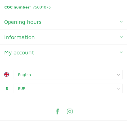
COC number:
75031876
Opening hours
Information
My account
€