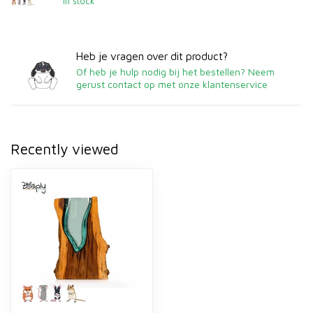
In stock
Heb je vragen over dit product?
Of heb je hulp nodig bij het bestellen? Neem
gerust contact op met onze klantenservice
Recently viewed