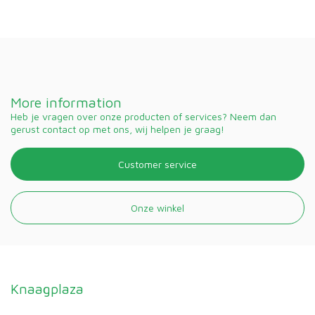
More information
Heb je vragen over onze producten of services? Neem dan
gerust contact op met ons, wij helpen je graag!
Customer service
Onze winkel
Knaagplaza