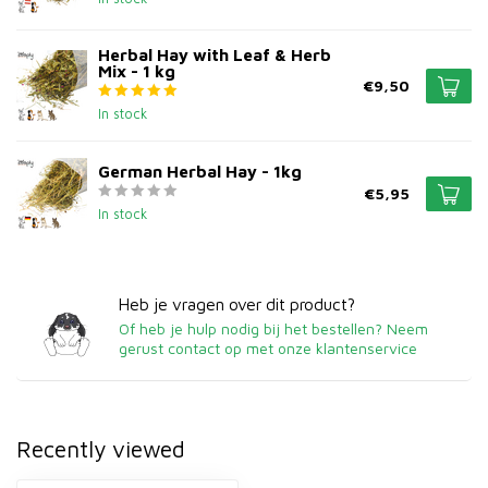
Herbal Hay with Leaf & Herb
Mix - 1 kg
€9,50
In stock
German Herbal Hay - 1kg
€5,95
In stock
Heb je vragen over dit product?
Of heb je hulp nodig bij het bestellen? Neem
gerust contact op met onze klantenservice
Recently viewed