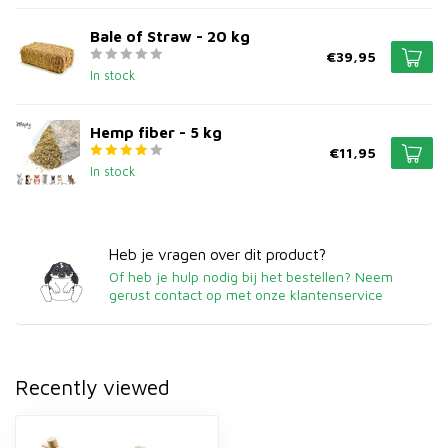
Bale of Straw - 20 kg
€39,95
In stock
Hemp fiber - 5 kg
€11,95
In stock
Heb je vragen over dit product?
Of heb je hulp nodig bij het bestellen? Neem
gerust contact op met onze klantenservice
Recently viewed