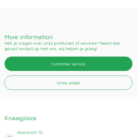
More information
Heb je vragen over onze producten of services? Neem dan
gerust contact op met ons, wij helpen je graag!
Customer service
Onze winkel
Knaagplaza
Doortocht 10