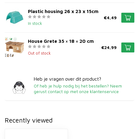
Plastic housing 26 x 23 x 15cm
€4,49
In stock
House Grete 35 × 18 × 20 cm
€24,99
Out of stock
Heb je vragen over dit product?
Of heb je hulp nodig bij het bestellen? Neem
gerust contact op met onze klantenservice
Recently viewed