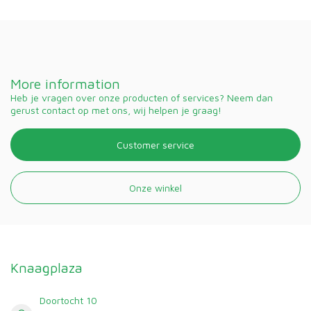
More information
Heb je vragen over onze producten of services? Neem dan
gerust contact op met ons, wij helpen je graag!
Customer service
Onze winkel
Knaagplaza
Doortocht 10