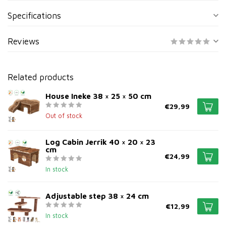
Specifications
Reviews
Related products
House Ineke 38 × 25 × 50 cm
€29,99
Out of stock
Log Cabin Jerrik 40 × 20 × 23
cm
€24,99
In stock
Adjustable step 38 × 24 cm
€12,99
In stock