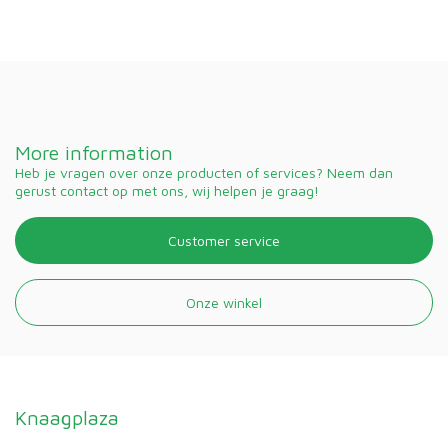
More information
Heb je vragen over onze producten of services? Neem dan
gerust contact op met ons, wij helpen je graag!
Customer service
Onze winkel
Knaagplaza