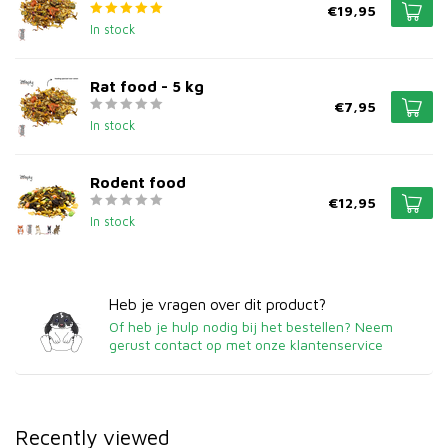
€19,95
In stock
Rat food - 5 kg
€7,95
In stock
Rodent food
€12,95
In stock
Heb je vragen over dit product?
Of heb je hulp nodig bij het bestellen? Neem
gerust contact op met onze klantenservice
Recently viewed