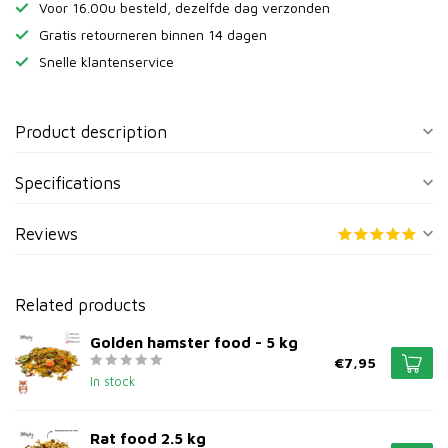
Voor 16.00u besteld, dezelfde dag verzonden
Gratis retourneren binnen 14 dagen
Snelle klantenservice
Product description
Specifications
Reviews
Related products
Golden hamster food - 5 kg
€7,95
In stock
Rat food 2.5 kg