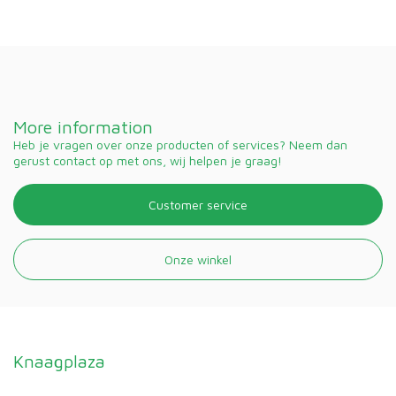
More information
Heb je vragen over onze producten of services? Neem dan
gerust contact op met ons, wij helpen je graag!
Customer service
Onze winkel
Knaagplaza