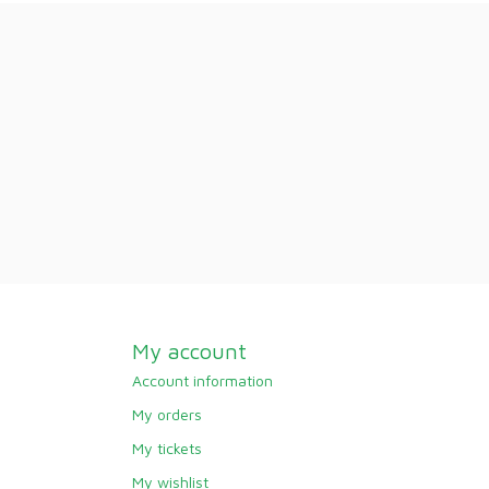
My account
Account information
My orders
My tickets
My wishlist