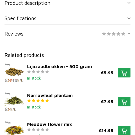
Product description
Specifications
Reviews
Related products
Lijnzaadbrokken - 500 gram
€5,95
In stock
Narrowleaf plantain
€7,95
In stock
Meadow flower mix
€14,95