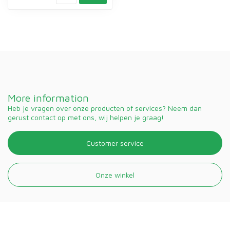
More information
Heb je vragen over onze producten of services? Neem dan
gerust contact op met ons, wij helpen je graag!
Customer service
Onze winkel