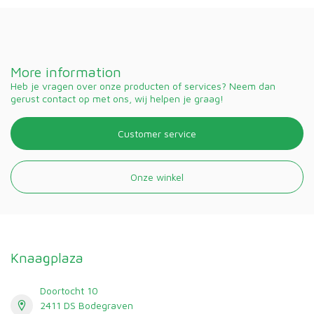
More information
Heb je vragen over onze producten of services? Neem dan
gerust contact op met ons, wij helpen je graag!
Customer service
Onze winkel
Knaagplaza
Doortocht 10
2411 DS Bodegraven