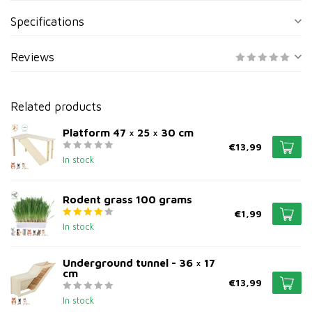
Specifications
Reviews
Related products
Platform 47 × 25 × 30 cm
€13,99
In stock
Rodent grass 100 grams
€1,99
In stock
Underground tunnel - 36 × 17
cm
€13,99
In stock