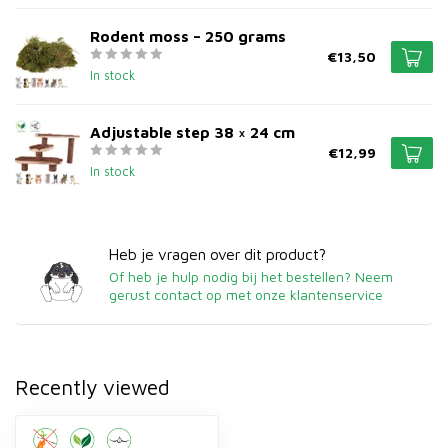
Rodent moss – 250 grams
€13,50
In stock
Adjustable step 38 × 24 cm
€12,99
In stock
Heb je vragen over dit product?
Of heb je hulp nodig bij het bestellen? Neem
gerust contact op met onze klantenservice
Recently viewed