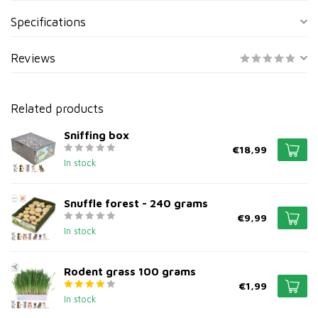
Specifications
Reviews
Related products
Sniffing box
€18,99
In stock
Snuffle forest - 240 grams
€9,99
In stock
Rodent grass 100 grams
€1,99
In stock