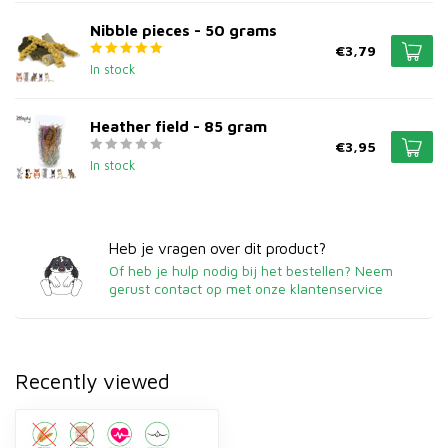
Nibble pieces - 50 grams
€3,79
In stock
Heather field - 85 gram
€3,95
In stock
Heb je vragen over dit product?
Of heb je hulp nodig bij het bestellen? Neem
gerust contact op met onze klantenservice
Recently viewed