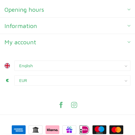
Opening hours
Information
My account
€