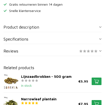
Gratis retourneren binnen 14 dagen
Snelle klantenservice
Product description
Specifications
Reviews
Related products
Lijnzaadbrokken - 500 gram
€5,95
In stock
Narrowleaf plantain
€7,95