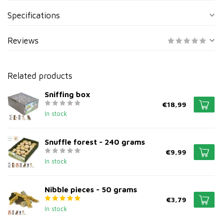
Specifications
Reviews
Related products
Sniffing box
€18,99
In stock
Snuffle forest - 240 grams
€9,99
In stock
Nibble pieces - 50 grams
€3,79
In stock