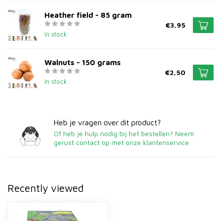
Heather field - 85 gram
€3,95
In stock
Walnuts - 150 grams
€2,50
In stock
Heb je vragen over dit product?
Of heb je hulp nodig bij het bestellen? Neem
gerust contact op met onze klantenservice
Recently viewed