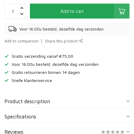
Add to cart
Voor 16.00u besteld, dezelfde dag verzonden
Add to comparison
Share this product
Gratis verzending vanaf €75,00
Voor 16.00u besteld, dezelfde dag verzonden
Gratis retourneren binnen 14 dagen
Snelle klantenservice
Product description
Specifications
Reviews