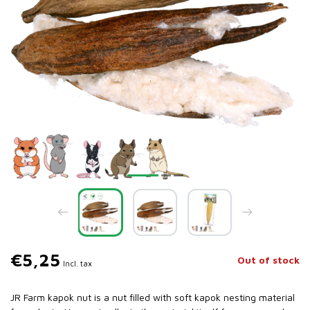
€5,25
Out of stock
Incl. tax
JR Farm kapok nut is a nut filled with soft kapok nesting material