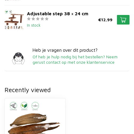
Adjustable step 38 × 24 cm
€12,99
In stock
Heb je vragen over dit product?
Of heb je hulp nodig bij het bestellen? Neem
gerust contact op met onze klantenservice
Recently viewed