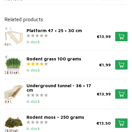
Related products
Platform 47 × 25 × 30 cm
€13,99
In stock
Rodent grass 100 grams
€1,99
In stock
Underground tunnel - 36 × 17
cm
€13,99
In stock
Rodent moss – 250 grams
€13,50
In stock