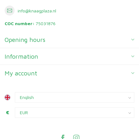
info@knaagplaza.nl
COC number:
75031876
Opening hours
Information
My account
€