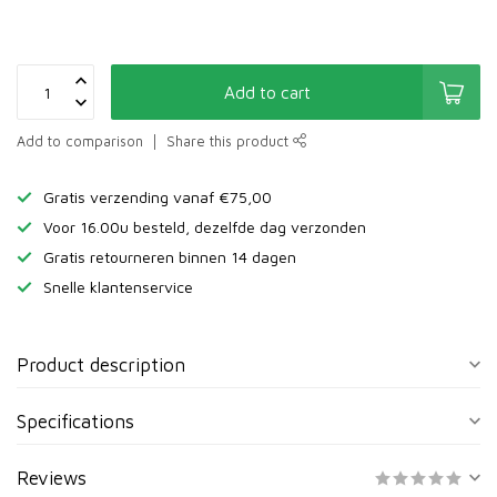
Add to cart
Add to comparison
Share this product
Gratis verzending vanaf €75,00
Voor 16.00u besteld, dezelfde dag verzonden
Gratis retourneren binnen 14 dagen
Snelle klantenservice
Product description
Specifications
Reviews