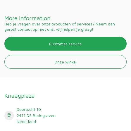
More information
Heb je vragen over onze producten of services? Neem dan
gerust contact op met ons, wij helpen je graag!
Customer service
Onze winkel
Knaagplaza
Doortocht 10
2411 DS Bodegraven
Nederland