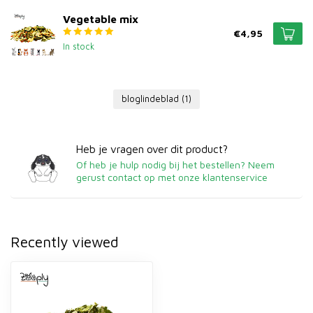
Vegetable mix
€4,95
In stock
bloglindeblad
(1)
Heb je vragen over dit product?
Of heb je hulp nodig bij het bestellen? Neem
gerust contact op met onze klantenservice
Recently viewed